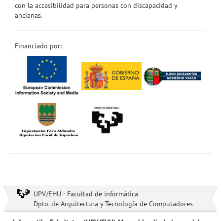
con la accesibilidad para personas con discapacidad y
ancianas.
Financiado por:
UPV/EHU · Facultad de informática
Dpto. de Arquitectura y Tecnología de Computadores