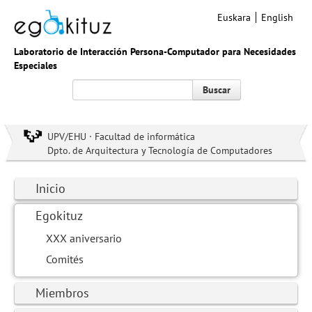
Euskara
English
Laboratorio de Interacción Persona-Computador para Necesidades
Especiales
Buscar
UPV/EHU · Facultad de informática
Dpto. de Arquitectura y Tecnología de Computadores
Inicio
Egokituz
XXX aniversario
Comités
Miembros