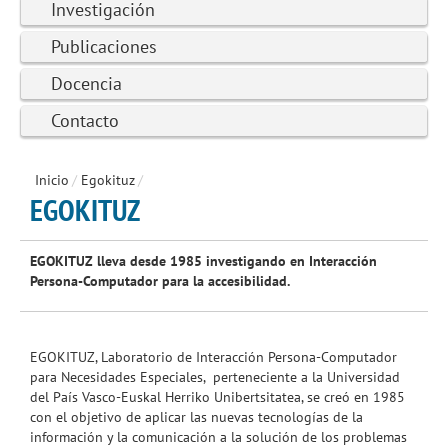
Investigación
Publicaciones
Docencia
Contacto
Inicio
/
Egokituz
/
EGOKITUZ
EGOKITUZ lleva desde 1985 investigando en Interacción
Persona-Computador para la accesibilidad.
EGOKITUZ, Laboratorio de Interacción Persona-Computador
para Necesidades Especiales, perteneciente a la Universidad
del País Vasco-Euskal Herriko Unibertsitatea, se creó en 1985
con el objetivo de aplicar las nuevas tecnologías de la
información y la comunicación a la solución de los problemas