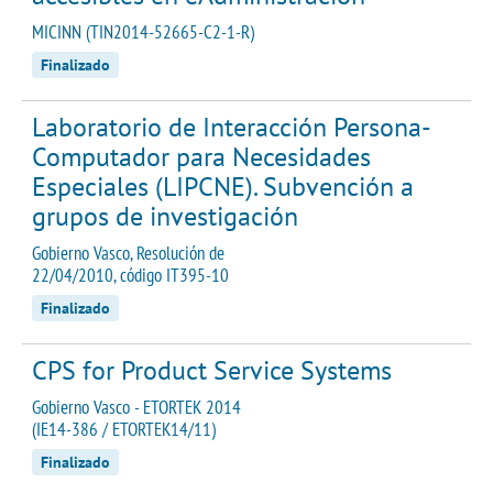
MICINN (TIN2014-52665-C2-1-R)
Finalizado
Laboratorio de Interacción Persona-
Computador para Necesidades
Especiales (LIPCNE). Subvención a
grupos de investigación
Gobierno Vasco, Resolución de
22/04/2010, código IT395-10
Finalizado
CPS for Product Service Systems
Gobierno Vasco - ETORTEK 2014
(IE14-386 / ETORTEK14/11)
Finalizado