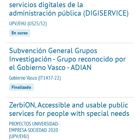
servicios digitales de la
administración pública (DIGISERVICE)
UPV/EHU (US25/32)
En curso
Subvención General Grupos
Investigación - Grupo reconocido por
el Gobierno Vasco - ADIAN
Gobierno Vasco (IT1437-22)
Finalizado
ZerbiON, Accessible and usable public
services for people with special needs
PROYECTOS UNIVERSIDAD-
EMPRESA-SOCIEDAD 2020
(UPV/EHU)