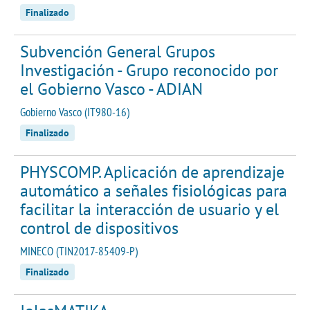
Finalizado
Subvención General Grupos
Investigación - Grupo reconocido por
el Gobierno Vasco - ADIAN
Gobierno Vasco (IT980-16)
Finalizado
PHYSCOMP. Aplicación de aprendizaje
automático a señales fisiológicas para
facilitar la interacción de usuario y el
control de dispositivos
MINECO (TIN2017-85409-P)
Finalizado