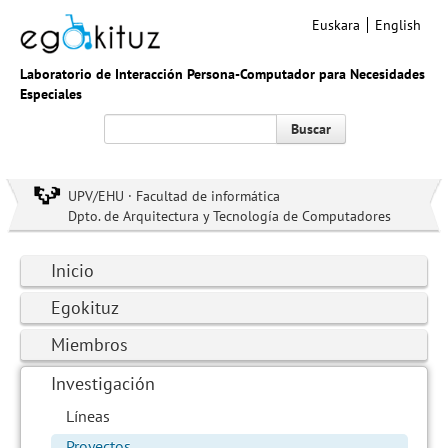
Euskara
English
Laboratorio de Interacción Persona-Computador para Necesidades
Especiales
Buscar
UPV/EHU · Facultad de informática
Dpto. de Arquitectura y Tecnología de Computadores
Inicio
Egokituz
Miembros
Investigación
Líneas
Proyectos